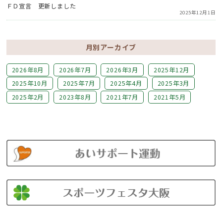
ＦＤ宣言 更新しました
2025年12月1日
月別アーカイブ
2026年8月
2026年7月
2026年3月
2025年12月
2025年10月
2025年7月
2025年4月
2025年3月
2025年2月
2023年8月
2021年7月
2021年5月